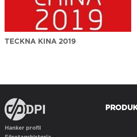
TECKNA KINA 2019
PRODUK
Hanker profil