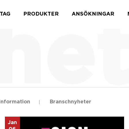
TAG
PRODUKTER
ANSÖKNINGAR
sinformation
Branschnyheter
Jan