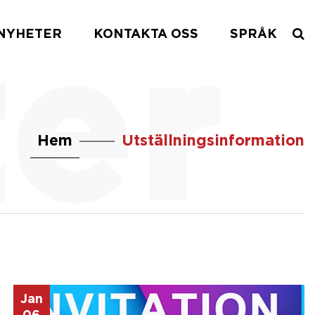
NYHETER
KONTAKTA OSS
SPRÅK
Hem
Utställningsinformation
Jan