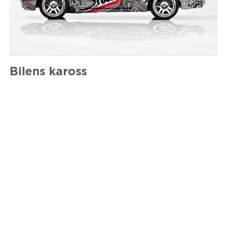
Bilens kaross