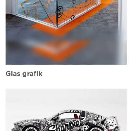
Glas grafik