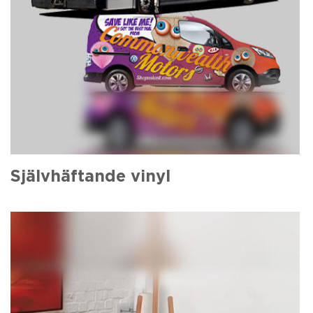
Självhäftande vinyl