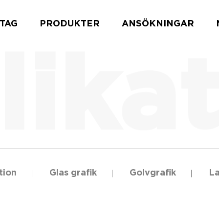
TAG
PRODUKTER
ANSÖKNINGAR
tion
Glas grafik
Golvgrafik
La