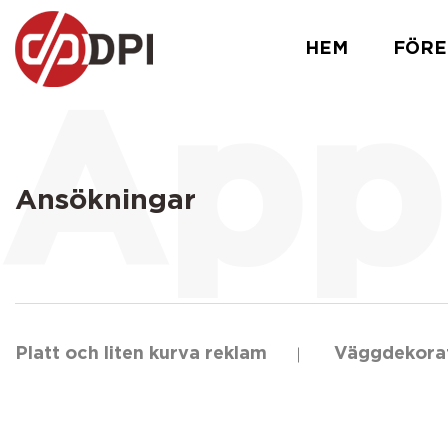
HEM
FÖRE
Ansökningar
Platt och liten kurva reklam
Väggdekora