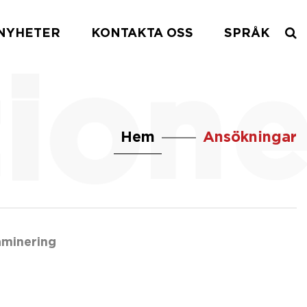
NYHETER
KONTAKTA OSS
SPRÅK
Hem
Ansökningar
minering