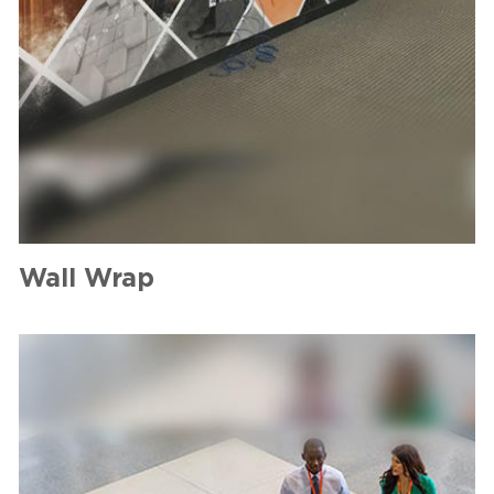
Wall Wrap